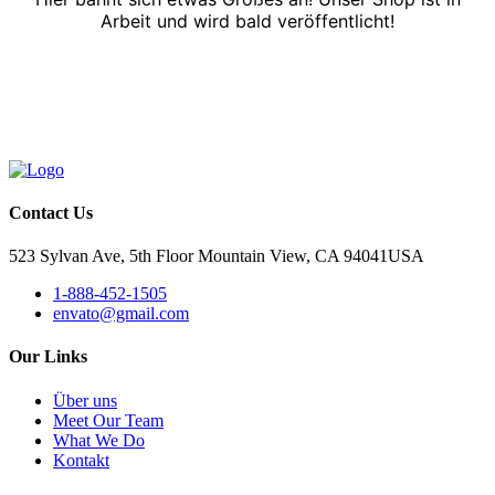
Arbeit und wird bald veröffentlicht!
Contact Us
523 Sylvan Ave, 5th Floor Mountain View, CA 94041USA
1-888-452-1505
envato@gmail.com
Our Links
Über uns
Meet Our Team
What We Do
Kontakt