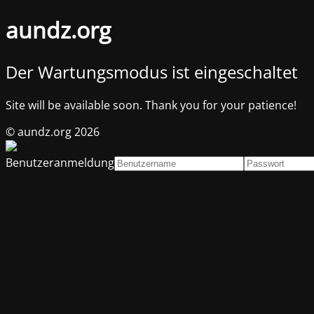
aundz.org
Der Wartungsmodus ist eingeschaltet
Site will be available soon. Thank you for your patience!
© aundz.org 2026
Benutzeranmeldung