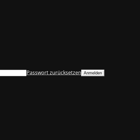
Passwort zurücksetzen