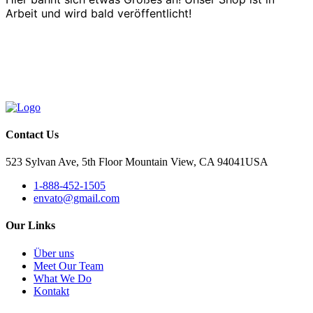
Arbeit und wird bald veröffentlicht!
Contact Us
523 Sylvan Ave, 5th Floor Mountain View, CA 94041USA
1-888-452-1505
envato@gmail.com
Our Links
Über uns
Meet Our Team
What We Do
Kontakt