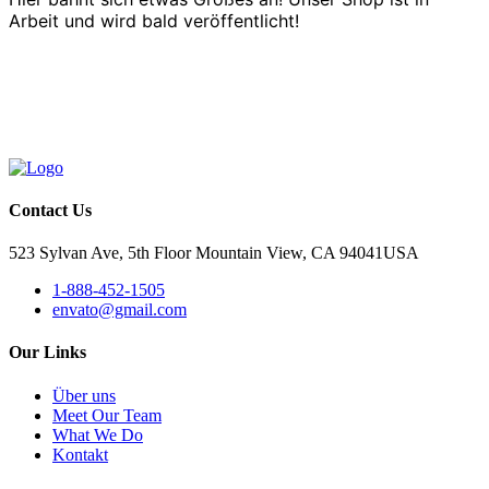
Arbeit und wird bald veröffentlicht!
Contact Us
523 Sylvan Ave, 5th Floor Mountain View, CA 94041USA
1-888-452-1505
envato@gmail.com
Our Links
Über uns
Meet Our Team
What We Do
Kontakt