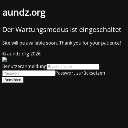
aundz.org
Der Wartungsmodus ist eingeschaltet
Site will be available soon. Thank you for your patience!
© aundz.org 2026
Benutzeranmeldung
Passwort zurücksetzen