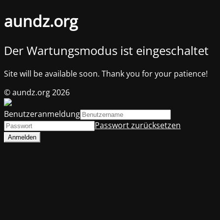
aundz.org
Der Wartungsmodus ist eingeschaltet
Site will be available soon. Thank you for your patience!
© aundz.org 2026
Benutzeranmeldung
Passwort zurücksetzen